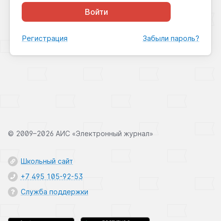
Войти
Регистрация
Забыли пароль?
©
2009–2026 АИС «Электронный журнал»
Школьный сайт
+7 495 105-92-53
Служба поддержки